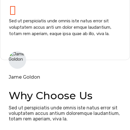
Sed ut perspiciatis unde omnis iste natus error sit
voluptatem accus anti um dolor emque laudantium,
totam rem aperiam, eaque ipsa quae ab illo, viva la.
Jame Goldon
Why Choose Us
Sed ut perspiciatis unde omnis iste natus error sit
voluptatem accus antium doloremque laudantium,
totam rem aperiam, viva la.