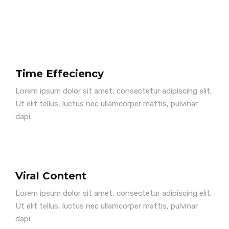
Time Effeciency
Lorem ipsum dolor sit amet, consectetur adipiscing elit.
Ut elit tellus, luctus nec ullamcorper mattis, pulvinar
dapi.
Viral Content
Lorem ipsum dolor sit amet, consectetur adipiscing elit.
Ut elit tellus, luctus nec ullamcorper mattis, pulvinar
dapi.