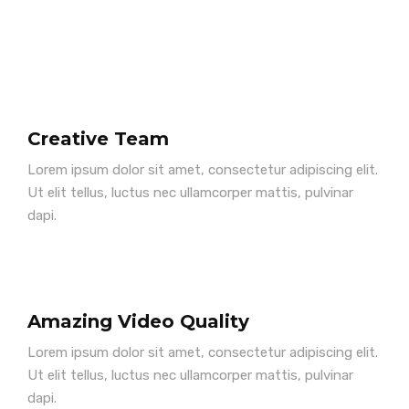
Creative Team
Lorem ipsum dolor sit amet, consectetur adipiscing elit.
Ut elit tellus, luctus nec ullamcorper mattis, pulvinar
dapi.
Amazing Video Quality
Lorem ipsum dolor sit amet, consectetur adipiscing elit.
Ut elit tellus, luctus nec ullamcorper mattis, pulvinar
dapi.