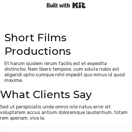
Built with Kit
Short Films
Productions
Et harum quidem rerum facilis est et expedita
distinctio. Nam libero tempore, cum soluta nobis est
eligendi optio cumque nihil impedit quo minus id quod
maxime.
What Clients Say
Sed ut perspiciatis unde omnis iste natus error sit
voluptatem accus antium doloremque laudantium, totam
rem aperiam, viva la.